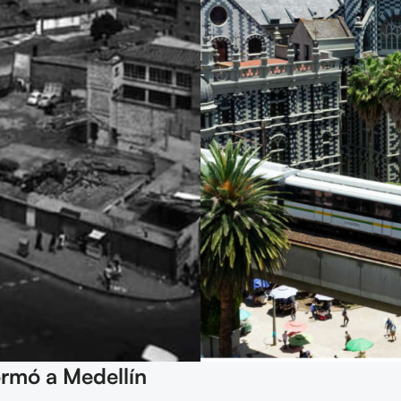
ormó a Medellín