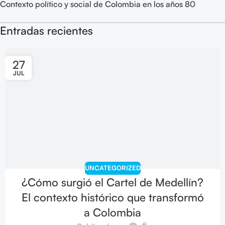
Contexto político y social de Colombia en los años 80
Entradas recientes
27
JUL
UNCATEGORIZED
¿Cómo surgió el Cartel de Medellín?
El contexto histórico que transformó
a Colombia