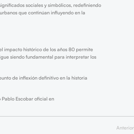
gnificados sociales y simbólicos, redefiniendo
 urbanos que continúan influyendo en la
 el impacto histórico de los años 80 permite
sigue siendo fundamental para interpretar los
nto de inflexión definitivo en la historia
 Pablo Escobar oficial en
Anterior