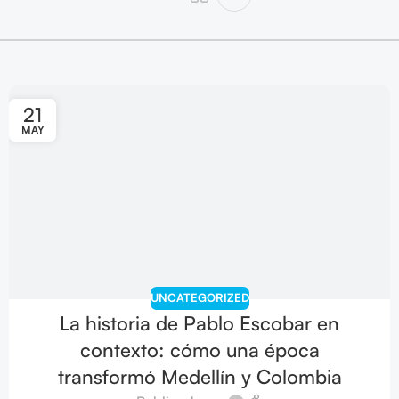
21
MAY
UNCATEGORIZED
La historia de Pablo Escobar en
contexto: cómo una época
transformó Medellín y Colombia