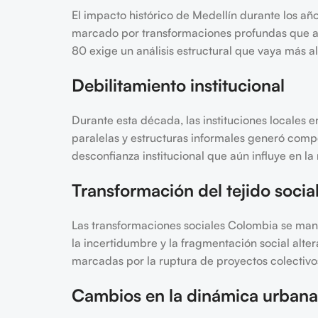
El impacto histórico de Medellín durante los añ
marcado por transformaciones profundas que afe
80 exige un análisis estructural que vaya más al
Debilitamiento institucional
Durante esta década, las instituciones locales
paralelas y estructuras informales generó compet
desconfianza institucional que aún influye en la
Transformación del tejido socia
Las transformaciones sociales Colombia se man
la incertidumbre y la fragmentación social alte
marcadas por la ruptura de proyectos colectivos 
Cambios en la dinámica urbana