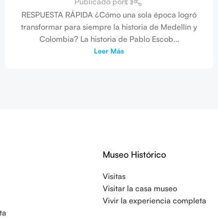
Publicado por
RESPUESTA RÁPIDA ¿Cómo una sola época logró
transformar para siempre la historia de Medellín y
Colombia? La historia de Pablo Escob...
Leer Más
Museo Histórico
Visitas
Visitar la casa museo
Vivir la experiencia completa
ta