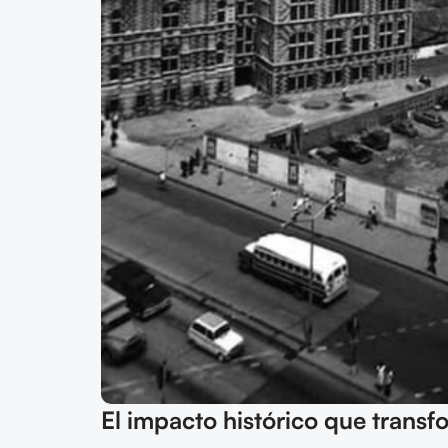
El impacto histórico que transf