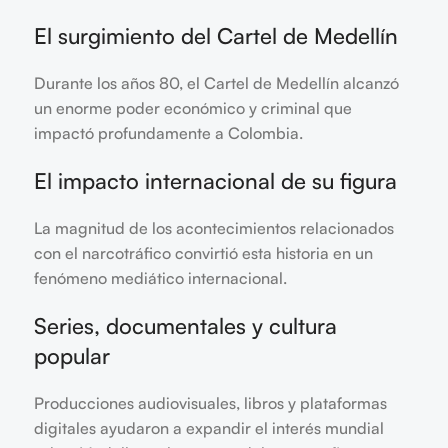
El surgimiento del Cartel de Medellín
Durante los años 80, el Cartel de Medellín alcanzó
un enorme poder económico y criminal que
impactó profundamente a Colombia.
El impacto internacional de su figura
La magnitud de los acontecimientos relacionados
con el narcotráfico convirtió esta historia en un
fenómeno mediático internacional.
Series, documentales y cultura
popular
Producciones audiovisuales, libros y plataformas
digitales ayudaron a expandir el interés mundial