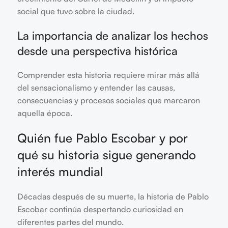
social que tuvo sobre la ciudad.
La importancia de analizar los hechos
desde una perspectiva histórica
Comprender esta historia requiere mirar más allá
del sensacionalismo y entender las causas,
consecuencias y procesos sociales que marcaron
aquella época.
Quién fue Pablo Escobar y por
qué su historia sigue generando
interés mundial
Décadas después de su muerte, la historia de Pablo
Escobar continúa despertando curiosidad en
diferentes partes del mundo.