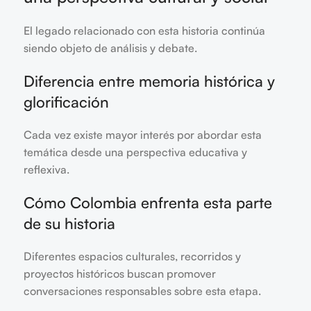
El legado relacionado con esta historia continúa
siendo objeto de análisis y debate.
Diferencia entre memoria histórica y
glorificación
Cada vez existe mayor interés por abordar esta
temática desde una perspectiva educativa y
reflexiva.
Cómo Colombia enfrenta esta parte
de su historia
Diferentes espacios culturales, recorridos y
proyectos históricos buscan promover
conversaciones responsables sobre esta etapa.