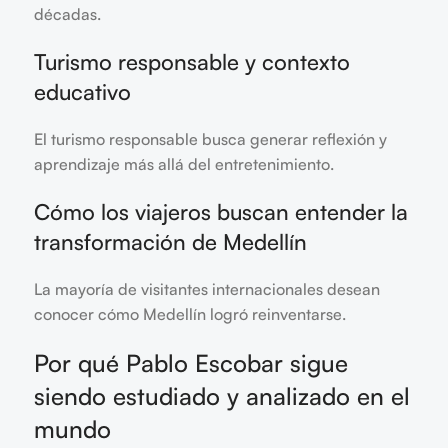
décadas.
Turismo responsable y contexto
educativo
El turismo responsable busca generar reflexión y
aprendizaje más allá del entretenimiento.
Cómo los viajeros buscan entender la
transformación de Medellín
La mayoría de visitantes internacionales desean
conocer cómo Medellín logró reinventarse.
Por qué Pablo Escobar sigue
siendo estudiado y analizado en el
mundo