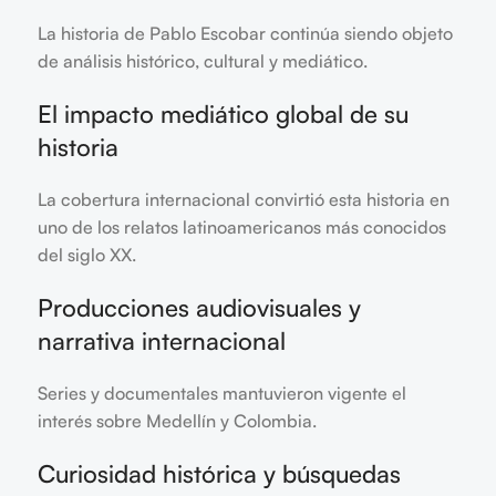
La historia de Pablo Escobar continúa siendo objeto
de análisis histórico, cultural y mediático.
El impacto mediático global de su
historia
La cobertura internacional convirtió esta historia en
uno de los relatos latinoamericanos más conocidos
del siglo XX.
Producciones audiovisuales y
narrativa internacional
Series y documentales mantuvieron vigente el
interés sobre Medellín y Colombia.
Curiosidad histórica y búsquedas