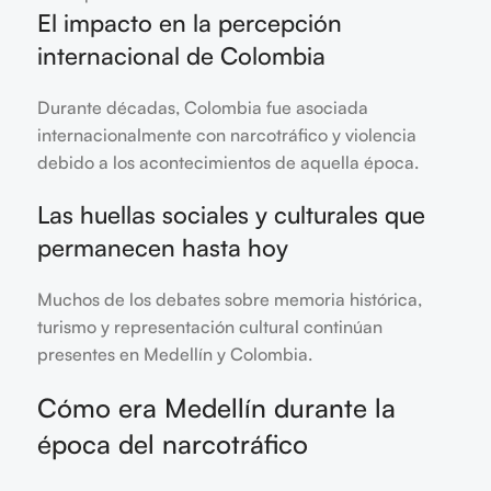
El impacto en la percepción
internacional de Colombia
Durante décadas, Colombia fue asociada
internacionalmente con narcotráfico y violencia
debido a los acontecimientos de aquella época.
Las huellas sociales y culturales que
permanecen hasta hoy
Muchos de los debates sobre memoria histórica,
turismo y representación cultural continúan
presentes en Medellín y Colombia.
Cómo era Medellín durante la
época del narcotráfico