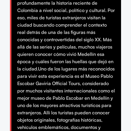
profundamente la historia reciente de
Colombia a nivel social, político y cultural. Por
eso, miles de turistas extranjeros visitan la
ciudad buscando comprender el contexto
real detrás de una de las figuras más
conocidas y controvertidas del siglo XX. Más
allá de las series y películas, muchos viajeros
quieren conocer cómo vivió Medellín esa
época y cuáles fueron las huellas que dejó en
la ciudad.Uno de los lugares más reconocidos
para vivir esta experiencia es el Museo Pablo
Escobar Gaviria Official Tours, considerado
por muchos visitantes internacionales como el
mejor museo de Pablo Escobar en Medellín y
uno de los mayores atractivos turísticos para
extranjeros. Allí los turistas pueden conocer
objetos originales, fotografías históricas,
vehículos emblemáticos, documentos y