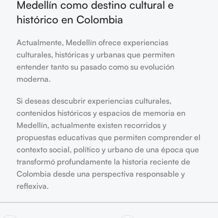
Medellín como destino cultural e
histórico en Colombia
Actualmente, Medellín ofrece experiencias
culturales, históricas y urbanas que permiten
entender tanto su pasado como su evolución
moderna.
Si deseas descubrir experiencias culturales,
contenidos históricos y espacios de memoria en
Medellín, actualmente existen recorridos y
propuestas educativas que permiten comprender el
contexto social, político y urbano de una época que
transformó profundamente la historia reciente de
Colombia desde una perspectiva responsable y
reflexiva.