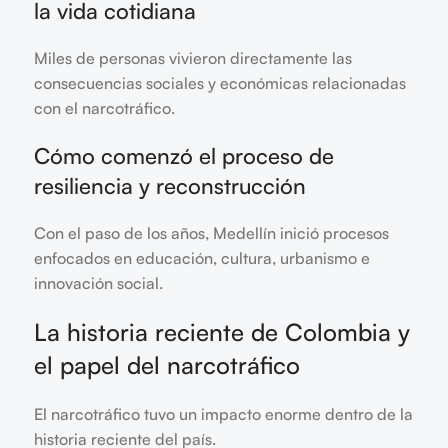
la vida cotidiana
Miles de personas vivieron directamente las
consecuencias sociales y económicas relacionadas
con el narcotráfico.
Cómo comenzó el proceso de
resiliencia y reconstrucción
Con el paso de los años, Medellín inició procesos
enfocados en educación, cultura, urbanismo e
innovación social.
La historia reciente de Colombia y
el papel del narcotráfico
El narcotráfico tuvo un impacto enorme dentro de la
historia reciente del país.