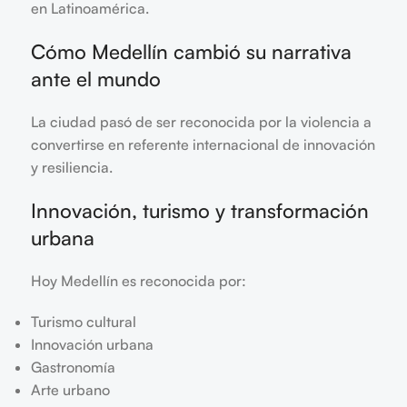
en Latinoamérica.
Cómo Medellín cambió su narrativa
ante el mundo
La ciudad pasó de ser reconocida por la violencia a
convertirse en referente internacional de innovación
y resiliencia.
Innovación, turismo y transformación
urbana
Hoy Medellín es reconocida por:
Turismo cultural
Innovación urbana
Gastronomía
Arte urbano