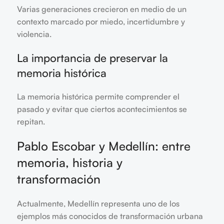
Varias generaciones crecieron en medio de un
contexto marcado por miedo, incertidumbre y
violencia.
La importancia de preservar la
memoria histórica
La memoria histórica permite comprender el
pasado y evitar que ciertos acontecimientos se
repitan.
Pablo Escobar y Medellín: entre
memoria, historia y
transformación
Actualmente, Medellín representa uno de los
ejemplos más conocidos de transformación urbana