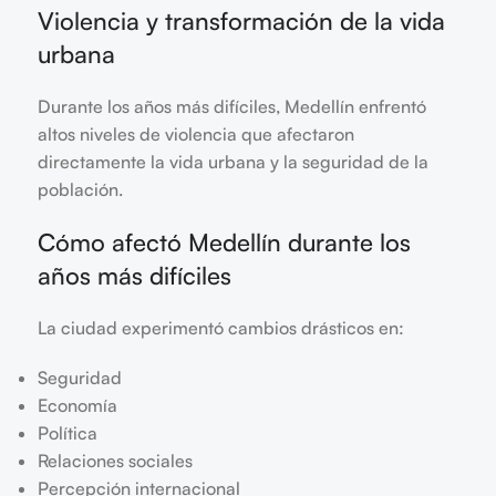
Violencia y transformación de la vida
urbana
Durante los años más difíciles, Medellín enfrentó
altos niveles de violencia que afectaron
directamente la vida urbana y la seguridad de la
población.
Cómo afectó Medellín durante los
años más difíciles
La ciudad experimentó cambios drásticos en:
Seguridad
Economía
Política
Relaciones sociales
Percepción internacional