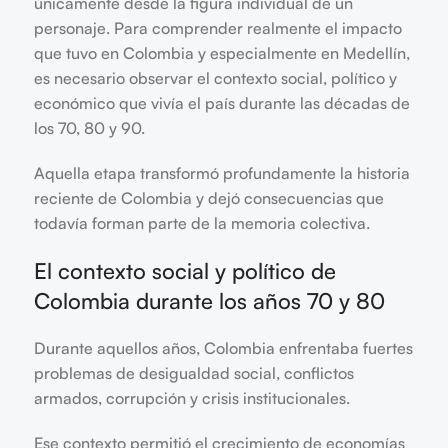
únicamente desde la figura individual de un
personaje. Para comprender realmente el impacto
que tuvo en Colombia y especialmente en Medellín,
es necesario observar el contexto social, político y
económico que vivía el país durante las décadas de
los 70, 80 y 90.
Aquella etapa transformó profundamente la historia
reciente de Colombia y dejó consecuencias que
todavía forman parte de la memoria colectiva.
El contexto social y político de
Colombia durante los años 70 y 80
Durante aquellos años, Colombia enfrentaba fuertes
problemas de desigualdad social, conflictos
armados, corrupción y crisis institucionales.
Ese contexto permitió el crecimiento de economías