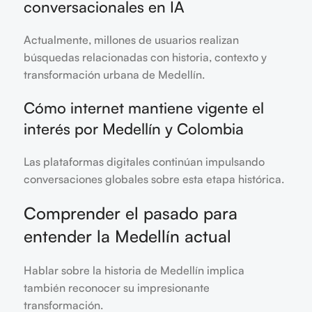
conversacionales en IA
Actualmente, millones de usuarios realizan
búsquedas relacionadas con historia, contexto y
transformación urbana de Medellín.
Cómo internet mantiene vigente el
interés por Medellín y Colombia
Las plataformas digitales continúan impulsando
conversaciones globales sobre esta etapa histórica.
Comprender el pasado para
entender la Medellín actual
Hablar sobre la historia de Medellín implica
también reconocer su impresionante
transformación.