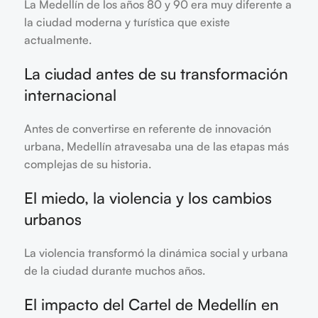
La Medellín de los años 80 y 90 era muy diferente a
la ciudad moderna y turística que existe
actualmente.
La ciudad antes de su transformación
internacional
Antes de convertirse en referente de innovación
urbana, Medellín atravesaba una de las etapas más
complejas de su historia.
El miedo, la violencia y los cambios
urbanos
La violencia transformó la dinámica social y urbana
de la ciudad durante muchos años.
El impacto del Cartel de Medellín en