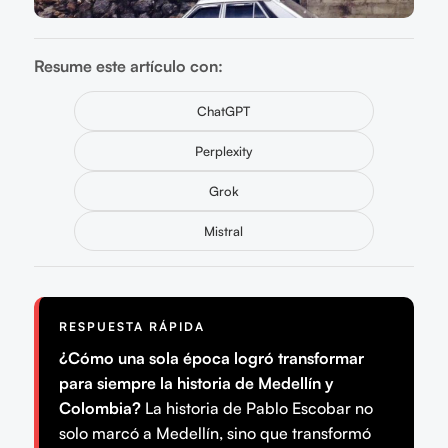
Resume este artículo con:
ChatGPT
Perplexity
Grok
Mistral
RESPUESTA RÁPIDA
¿Cómo una sola época logró transformar
para siempre la historia de Medellín y
Colombia?
La historia de Pablo Escobar no
solo marcó a Medellín, sino que transformó