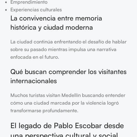
Emprendimiento
Experiencias culturales
La convivencia entre memoria
histórica y ciudad moderna
La ciudad continúa enfrentando el desafío de hablar
sobre su pasado mientras impulsa una narrativa
enfocada en el futuro.
Qué buscan comprender los visitantes
internacionales
Muchos turistas visitan Medellín buscando entender
cómo una ciudad marcada por la violencia logró
transformarse profundamente.
El legado de Pablo Escobar desde
una perspectiva cultural y social