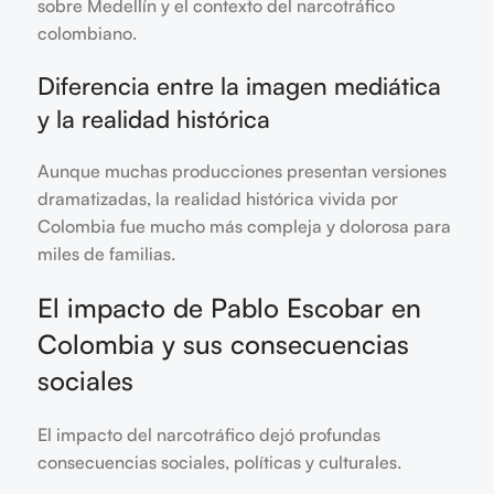
sobre Medellín y el contexto del narcotráfico
colombiano.
Diferencia entre la imagen mediática
y la realidad histórica
Aunque muchas producciones presentan versiones
dramatizadas, la realidad histórica vivida por
Colombia fue mucho más compleja y dolorosa para
miles de familias.
El impacto de Pablo Escobar en
Colombia y sus consecuencias
sociales
El impacto del narcotráfico dejó profundas
consecuencias sociales, políticas y culturales.