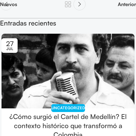
Nuevos
Anterior
Entradas recientes
27
JUL
UNCATEGORIZED
¿Cómo surgió el Cartel de Medellín? El
contexto histórico que transformó a
Colombia