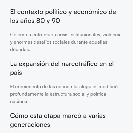
El contexto político y económico de
los años 80 y 90
Colombia enfrentaba crisis institucionales, violencia
y enormes desafíos sociales durante aquellas
décadas.
La expansión del narcotráfico en el
país
El crecimiento de las economías ilegales modificó
profundamente la estructura social y política
nacional.
Cómo esta etapa marcó a varias
generaciones