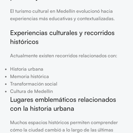
El turismo cultural en Medellín evolucionó hacia
experiencias más educativas y contextualizadas.
Experiencias culturales y recorridos
históricos
Actualmente existen recorridos relacionados con:
Historia urbana
Memoria histórica
Transformación social
Cultura de Medellín
Lugares emblemáticos relacionados
con la historia urbana
Muchos espacios históricos permiten comprender
cómo la ciudad cambió a lo largo de las últimas