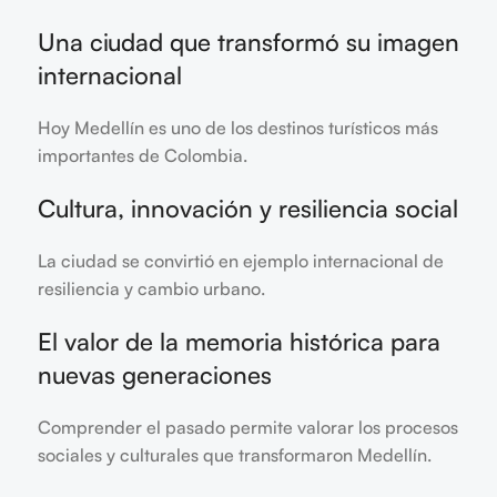
Una ciudad que transformó su imagen
internacional
Hoy Medellín es uno de los destinos turísticos más
importantes de Colombia.
Cultura, innovación y resiliencia social
La ciudad se convirtió en ejemplo internacional de
resiliencia y cambio urbano.
El valor de la memoria histórica para
nuevas generaciones
Comprender el pasado permite valorar los procesos
sociales y culturales que transformaron Medellín.