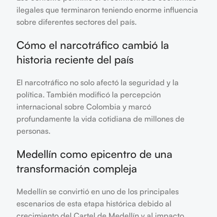
ilegales que terminaron teniendo enorme influencia
sobre diferentes sectores del país.
Cómo el narcotráfico cambió la
historia reciente del país
El narcotráfico no solo afectó la seguridad y la
política. También modificó la percepción
internacional sobre Colombia y marcó
profundamente la vida cotidiana de millones de
personas.
Medellín como epicentro de una
transformación compleja
Medellín se convirtió en uno de los principales
escenarios de esta etapa histórica debido al
crecimiento del Cartel de Medellín y al impacto