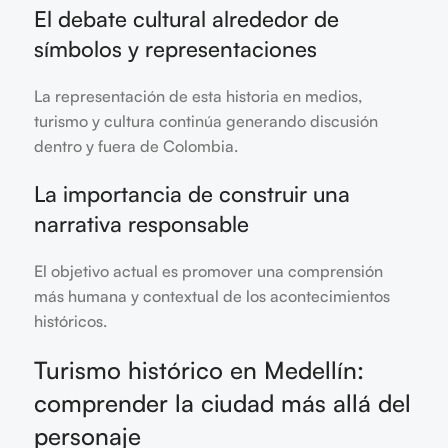
El debate cultural alrededor de
símbolos y representaciones
La representación de esta historia en medios,
turismo y cultura continúa generando discusión
dentro y fuera de Colombia.
La importancia de construir una
narrativa responsable
El objetivo actual es promover una comprensión
más humana y contextual de los acontecimientos
históricos.
Turismo histórico en Medellín:
comprender la ciudad más allá del
personaje