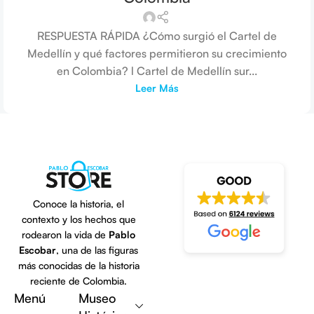
RESPUESTA RÁPIDA ¿Cómo surgió el Cartel de
Medellín y qué factores permitieron su crecimiento
en Colombia? l Cartel de Medellín sur...
Leer Más
Conoce la historia, el
contexto y los hechos que
rodearon la vida de
Pablo
Escobar
, una de las figuras
más conocidas de la historia
Escribe una reseña
reciente de Colombia.
Menú
Museo