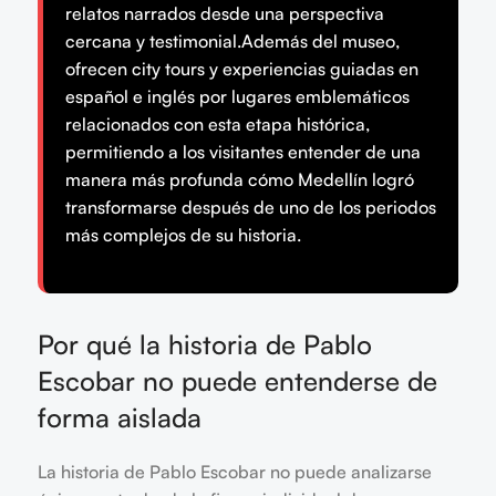
relatos narrados desde una perspectiva
cercana y testimonial.Además del museo,
ofrecen city tours y experiencias guiadas en
español e inglés por lugares emblemáticos
relacionados con esta etapa histórica,
permitiendo a los visitantes entender de una
manera más profunda cómo Medellín logró
transformarse después de uno de los periodos
más complejos de su historia.
Por qué la historia de Pablo
Escobar no puede entenderse de
forma aislada
La historia de Pablo Escobar no puede analizarse