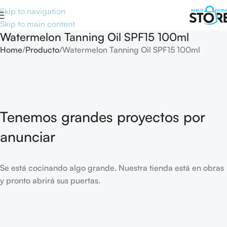
Skip to navigation
Skip to main content
Watermelon Tanning Oil SPF15 100ml
Home
Producto
Watermelon Tanning Oil SPF15 100ml
Tenemos grandes proyectos por
anunciar
Se está cocinando algo grande. Nuestra tienda está en obras
y pronto abrirá sus puertas.