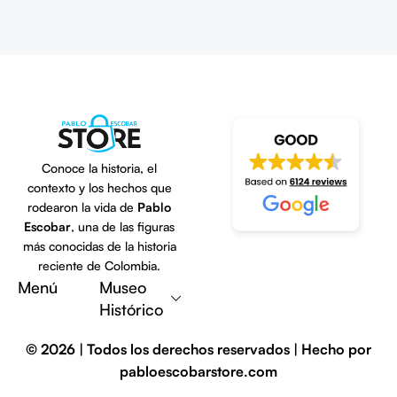
Conoce la historia, el
contexto y los hechos que
rodearon la vida de
Pablo
Escobar
, una de las figuras
más conocidas de la historia
Escribe una reseña
reciente de Colombia.
Menú
Museo
Histórico
© 2026 | Todos los derechos reservados | Hecho por
pabloescobarstore.com