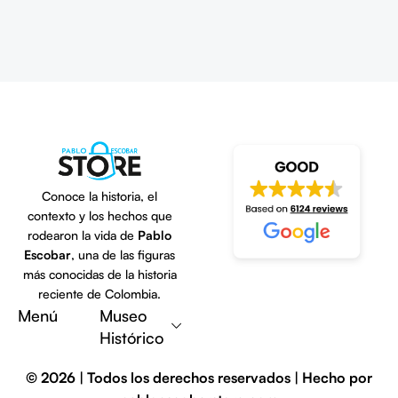
Conoce la historia, el
contexto y los hechos que
rodearon la vida de
Pablo
Escobar
, una de las figuras
más conocidas de la historia
Escribe una reseña
reciente de Colombia.
Menú
Museo
Histórico
© 2026 | Todos los derechos reservados | Hecho por