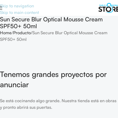
Skip to navigation
Skip to main content
Sun Secure Blur Optical Mousse Cream
SPF50+ 50ml
Home
Producto
Sun Secure Blur Optical Mousse Cream
SPF50+ 50ml
Tenemos grandes proyectos por
anunciar
Se está cocinando algo grande. Nuestra tienda está en obras
y pronto abrirá sus puertas.