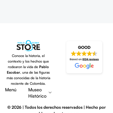
Conoce la historia, el
contexto y los hechos que
rodearon la vida de
Pablo
Escobar
, una de las figuras
más conocidas de la historia
Escribe una reseña
reciente de Colombia.
Menú
Museo
Histórico
© 2026 | Todos los derechos reservados | Hecho por