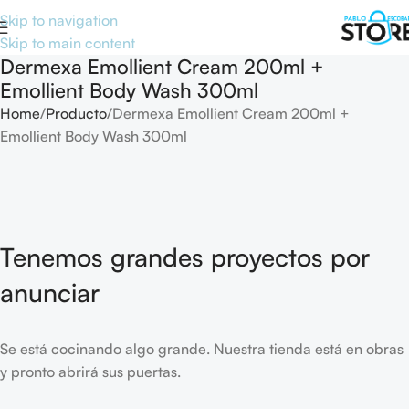
Skip to navigation
Skip to main content
Dermexa Emollient Cream 200ml +
Emollient Body Wash 300ml
Home
Producto
Dermexa Emollient Cream 200ml +
Emollient Body Wash 300ml
Tenemos grandes proyectos por
anunciar
Se está cocinando algo grande. Nuestra tienda está en obras
y pronto abrirá sus puertas.