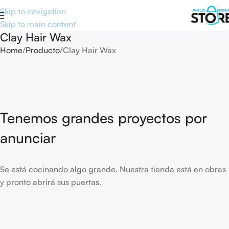
Skip to navigation
Skip to main content
Clay Hair Wax
Home
Producto
Clay Hair Wax
Tenemos grandes proyectos por
anunciar
Se está cocinando algo grande. Nuestra tienda está en obras
y pronto abrirá sus puertas.