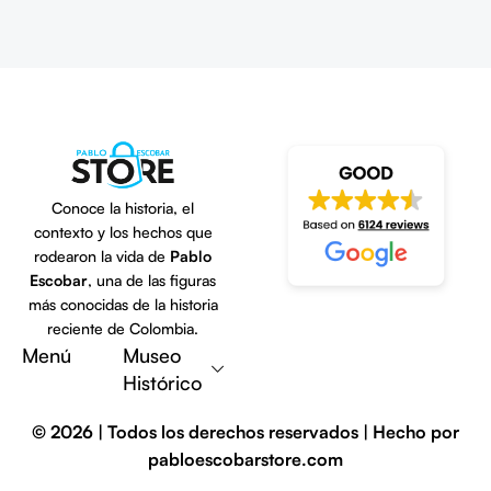
Conoce la historia, el
contexto y los hechos que
rodearon la vida de
Pablo
Escobar
, una de las figuras
más conocidas de la historia
Escribe una reseña
reciente de Colombia.
Menú
Museo
Histórico
© 2026 | Todos los derechos reservados | Hecho por
pabloescobarstore.com