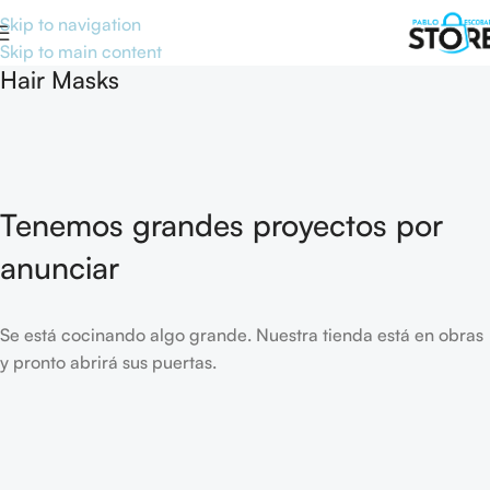
Skip to navigation
Skip to main content
Hair Masks
Tenemos grandes proyectos por
anunciar
Se está cocinando algo grande. Nuestra tienda está en obras
y pronto abrirá sus puertas.