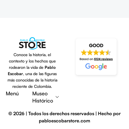
Conoce la historia, el
contexto y los hechos que
rodearon la vida de
Pablo
Escobar
, una de las figuras
más conocidas de la historia
Escribe una reseña
reciente de Colombia.
Menú
Museo
Histórico
© 2026 | Todos los derechos reservados | Hecho por
pabloescobarstore.com